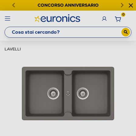
CONCORSO ANNIVERSARIO
0
LAVELLI