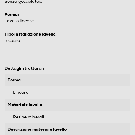
Senza gocciolatoio
Forma:
Lavello lineare
Tipo installazione lavello:
Incasso
Dettagli strutturali
Forma
Lineare
Materiale lavello
Resine minerali
Descrizione materiale lavello