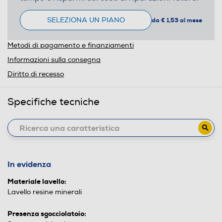
SELEZIONA UN PIANO
da € 1,53 al mese
Metodi di pagamento e finanziamenti
Informazioni sulla consegna
Diritto di recesso
Specifiche tecniche
In evidenza
Materiale lavello:
Lavello resine minerali
Presenza sgocciolatoio: