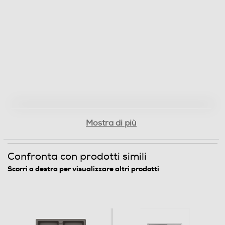
Mostra di più
Confronta con prodotti simili
Scorri a destra per visualizzare altri prodotti