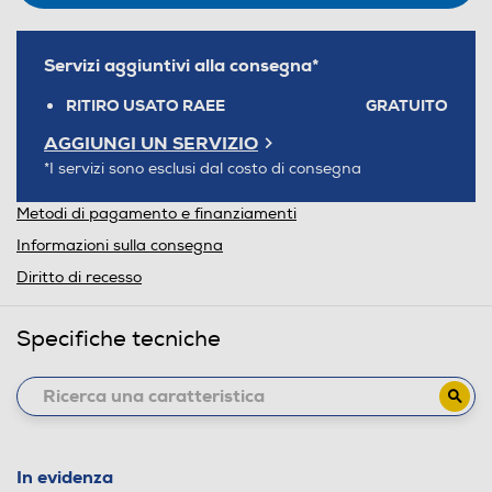
Servizi aggiuntivi alla consegna*
RITIRO USATO RAEE
GRATUITO
AGGIUNGI UN SERVIZIO
*I servizi sono esclusi dal costo di consegna
Metodi di pagamento e finanziamenti
Informazioni sulla consegna
Diritto di recesso
Specifiche tecniche
In evidenza