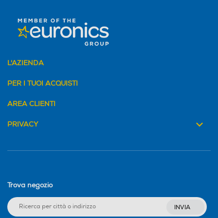
L'AZIENDA
PER I TUOI ACQUISTI
AREA CLIENTI
PRIVACY
Trova negozio
INVIA