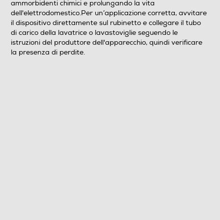
ammorbidenti chimici e prolungando la vita
dell'elettrodomestico.Per un’applicazione corretta, avvitare
il dispositivo direttamente sul rubinetto e collegare il tubo
di carico della lavatrice o lavastoviglie seguendo le
istruzioni del produttore dell'apparecchio, quindi verificare
la presenza di perdite.