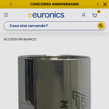
CONCORSO ANNIVERSARIO
0
ACCESSORI BIANCO