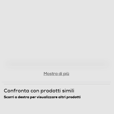
Mostra di più
Confronta con prodotti simili
Scorri a destra per visualizzare altri prodotti