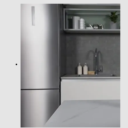
Clicca qui