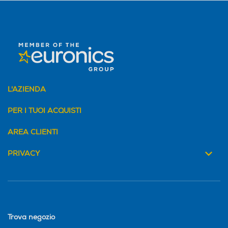
L'AZIENDA
PER I TUOI ACQUISTI
AREA CLIENTI
PRIVACY
Trova negozio