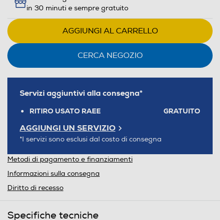
in 30 minuti e sempre gratuito
AGGIUNGI AL CARRELLO
CERCA NEGOZIO
Servizi aggiuntivi alla consegna*
RITIRO USATO RAEE
GRATUITO
AGGIUNGI UN SERVIZIO
*I servizi sono esclusi dal costo di consegna
Metodi di pagamento e finanziamenti
Informazioni sulla consegna
Diritto di recesso
Specifiche tecniche