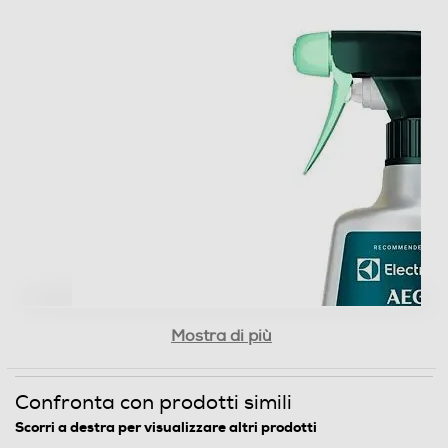
Mostra di più
Confronta con prodotti simili
Scorri a destra per visualizzare altri prodotti