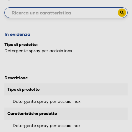
In evidenza
Tipo di prodotto:
Detergente spray per acciaio inox
Descrizione
Tipo di prodotto
Detergente spray per acciaio inox
Caratteristiche prodotto
Detergente spray per acciaio inox