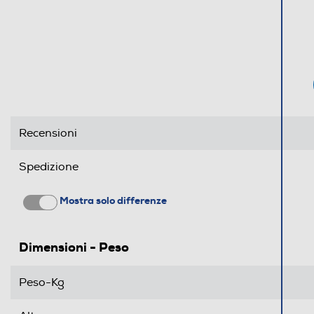
Recensioni
Spedizione
Mostra solo differenze
Dimensioni - Peso
Peso-Kg