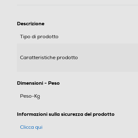
Descrizione
Tipo di prodotto
Caratteristiche prodotto
Dimensioni - Peso
Peso-Kg
Informazioni sulla sicurezza del prodotto
Clicca qui