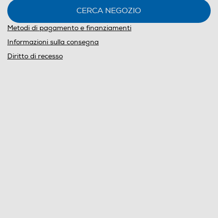
CERCA NEGOZIO
Metodi di pagamento e finanziamenti
Informazioni sulla consegna
Diritto di recesso