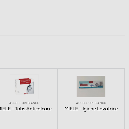
ACCESSORI BIANCO
ACCESSORI BIANCO
IELE - Tabs Anticalcare
MIELE - Igiene Lavatrice