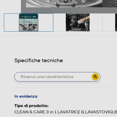
Specifiche tecniche
In evidenza
Tipo di prodotto:
CLEAN & CARE 3 in 1 LAVATRICE & LAVASTOVIGLI