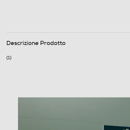
Descrizione Prodotto
(1)