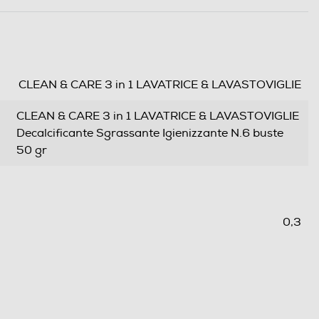
CLEAN & CARE 3 in 1 LAVATRICE & LAVASTOVIGLIE
CLEAN & CARE 3 in 1 LAVATRICE & LAVASTOVIGLIE
Decalcificante Sgrassante Igienizzante N.6 buste
50 gr
0,3