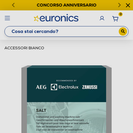
CONCORSO ANNIVERSARIO
0
ACCESSORI BIANCO