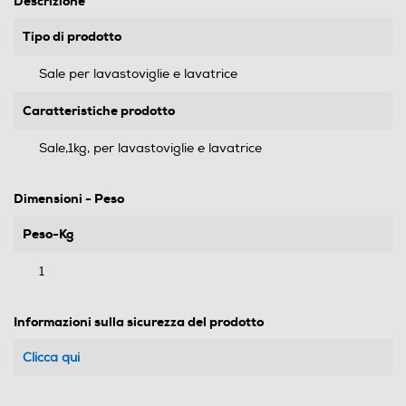
Descrizione
Tipo di prodotto
Sale per lavastoviglie e lavatrice
Caratteristiche prodotto
Sale,1kg, per lavastoviglie e lavatrice
Dimensioni - Peso
Peso-Kg
1
Informazioni sulla sicurezza del prodotto
Clicca qui