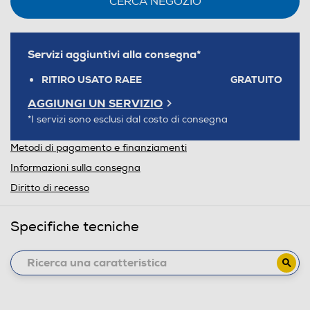
CERCA NEGOZIO
Servizi aggiuntivi alla consegna*
RITIRO USATO RAEE
GRATUITO
AGGIUNGI UN SERVIZIO
*I servizi sono esclusi dal costo di consegna
Metodi di pagamento e finanziamenti
Informazioni sulla consegna
Diritto di recesso
Specifiche tecniche