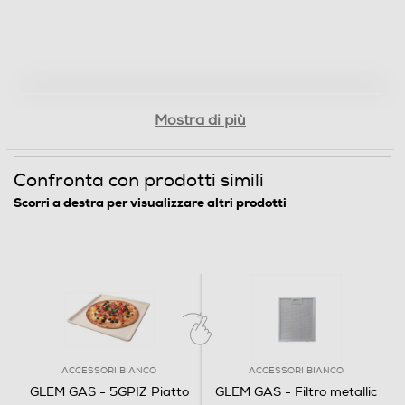
Mostra di più
Confronta con prodotti simili
Scorri a destra per visualizzare altri prodotti
ACCESSORI BIANCO
ACCESSORI BIANCO
GLEM GAS - 5GPIZ Piatto
GLEM GAS - Filtro metallic