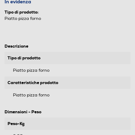
In evidenza
Tipo di prodotto:
Piatto pizza forno
Descrizione
Tipo di prodotto
Piatto pizza forno
Caratteristiche prodotto
Piatto pizza forno
Dimensioni - Peso
Peso-Kg