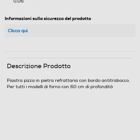
0,06
Informazioni sulla sicurezza del prodotto
Clicca qui
Descrizione Prodotto
Piastra pizza in pietra refrattaria con bordo antitrabocco.
Per tutti i modelli di forno con 60 cm di profondità