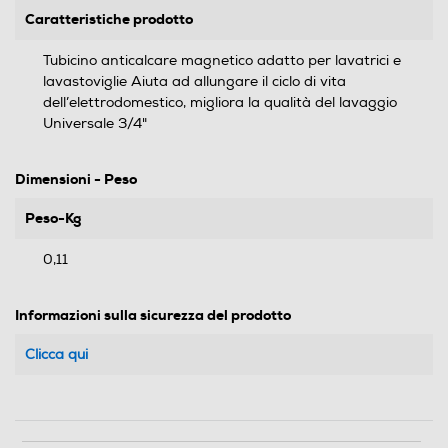
Caratteristiche prodotto
Tubicino anticalcare magnetico adatto per lavatrici e
lavastoviglie Aiuta ad allungare il ciclo di vita
dell’elettrodomestico, migliora la qualità del lavaggio
Universale 3/4"
Dimensioni - Peso
Peso-Kg
0,11
Informazioni sulla sicurezza del prodotto
Clicca qui