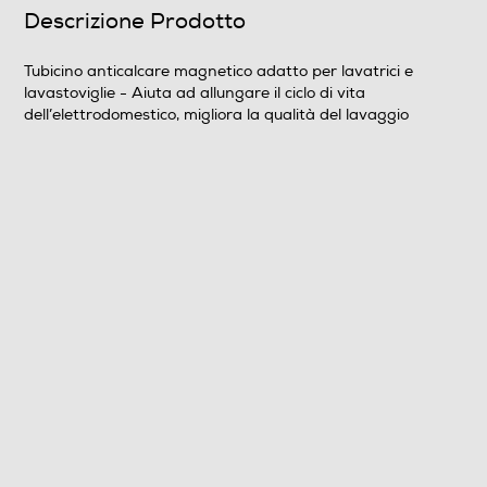
Descrizione Prodotto
Tubicino anticalcare magnetico adatto per lavatrici e
lavastoviglie - Aiuta ad allungare il ciclo di vita
dell’elettrodomestico, migliora la qualità del lavaggio