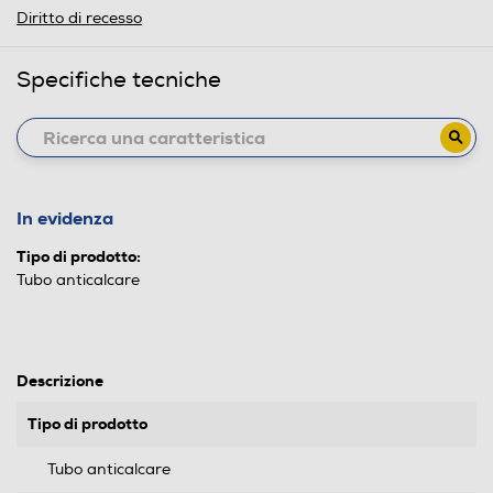
Diritto di recesso
Specifiche tecniche
In evidenza
Tipo di prodotto:
Tubo anticalcare
Descrizione
Tipo di prodotto
Tubo anticalcare