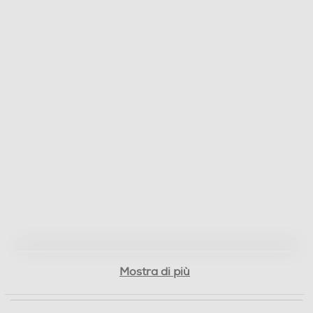
Mostra di più