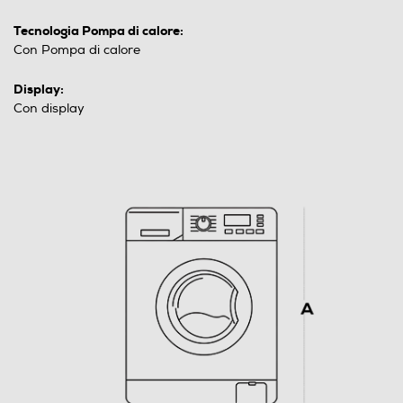
Tecnologia Pompa di calore:
Con Pompa di calore
Display:
Con display