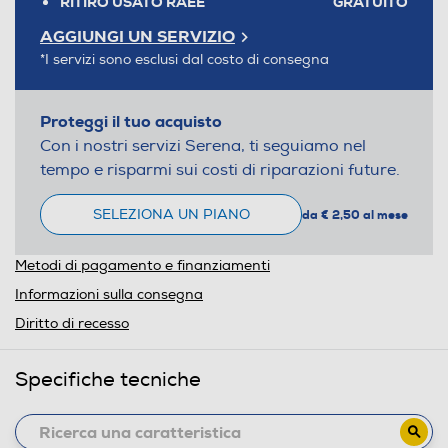
RITIRO USATO RAEE
GRATUITO
AGGIUNGI UN SERVIZIO
*I servizi sono esclusi dal costo di consegna
Proteggi il tuo acquisto
Con i nostri servizi Serena, ti seguiamo nel
tempo e risparmi sui costi di riparazioni future.
SELEZIONA UN PIANO
da € 2,50 al mese
Metodi di pagamento e finanziamenti
Informazioni sulla consegna
Diritto di recesso
Specifiche tecniche