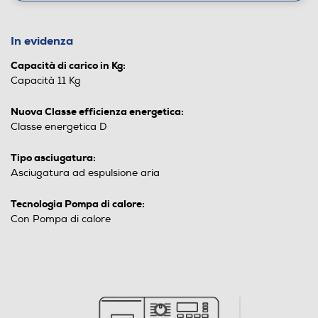
In evidenza
Capacità di carico in Kg:
Capacità 11 Kg
Nuova Classe efficienza energetica:
Classe energetica D
Tipo asciugatura:
Asciugatura ad espulsione aria
Tecnologia Pompa di calore:
Con Pompa di calore