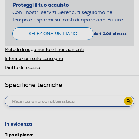
Proteggi il tuo acquisto
Con i nostri servizi Serena, ti seguiamo nel
tempo e risparmi sui costi di riparazioni future.
SELEZIONA UN PIANO
da € 2,08 al mese
Metodi di pagamento e finanziamenti
Informazioni sulla consegna
Diritto di recesso
Specifiche tecniche
In evidenza
Tipo di piano: