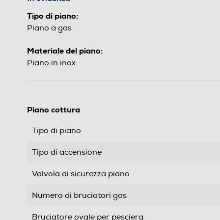
Tipo di piano:
Piano a gas
Materiale del piano:
Piano in inox
Piano cottura
Tipo di piano
Tipo di accensione
Valvola di sicurezza piano
Numero di bruciatori gas
Bruciatore ovale per pesciera