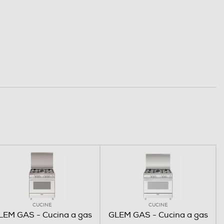
CUCINE
CUCINE
LEM GAS - Cucina a gas
GLEM GAS - Cucina a gas