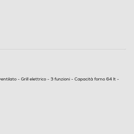
tilato - Grill elettrico - 3 funzioni - Capacità forno 64 lt -