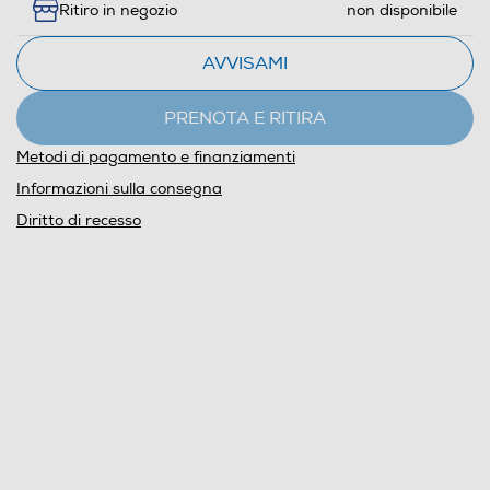
Ritiro in negozio
non disponibile
AVVISAMI
PRENOTA E RITIRA
Metodi di pagamento e finanziamenti
Informazioni sulla consegna
Diritto di recesso