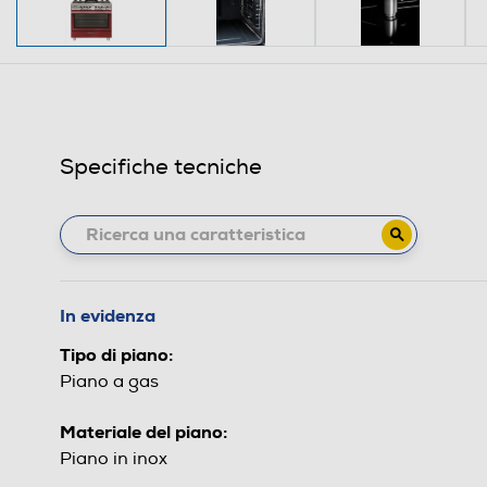
Specifiche tecniche
In evidenza
Tipo di piano:
Piano a gas
Materiale del piano:
Piano in inox