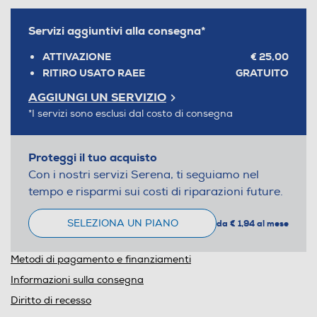
Servizi aggiuntivi alla consegna*
ATTIVAZIONE
€ 25,00
RITIRO USATO RAEE
GRATUITO
AGGIUNGI UN SERVIZIO
*I servizi sono esclusi dal costo di consegna
Proteggi il tuo acquisto
Con i nostri servizi Serena, ti seguiamo nel
tempo e risparmi sui costi di riparazioni future.
SELEZIONA UN PIANO
da € 1,94 al mese
Metodi di pagamento e finanziamenti
Informazioni sulla consegna
Diritto di recesso