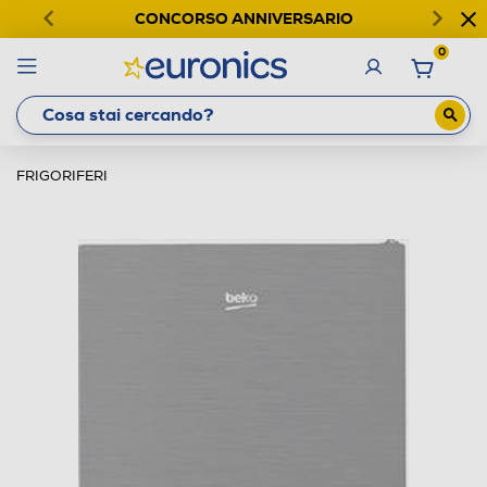
CONCORSO ANNIVERSARIO
0
FRIGORIFERI