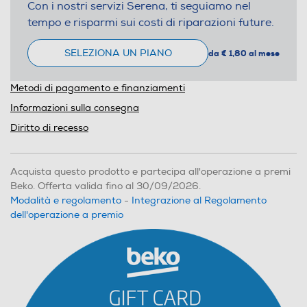
Con i nostri servizi Serena, ti seguiamo nel
tempo e risparmi sui costi di riparazioni future.
SELEZIONA UN PIANO
da € 1,80 al mese
Metodi di pagamento e finanziamenti
Informazioni sulla consegna
Diritto di recesso
Acquista questo prodotto e partecipa all'operazione a premi
Beko. Offerta valida fino al 30/09/2026.
Modalità e regolamento
-
Integrazione al Regolamento
dell'operazione a premio