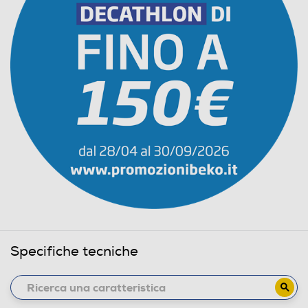
Specifiche tecniche