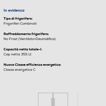
In evidenza
Tipo di frigorifero:
Frigoriferi Combinati
Raffreddamento frigorifero:
No Frost (Ventilato+Deumidifica)
Capacità netta totale-l:
Cap netta 355 Lt
Nuova Classe efficienza energetica:
Classe energetica C