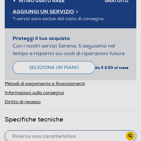
RITIRO USATO RAEE
GRATUITO
AGGIUNGI UN SERVIZIO
*I servizi sono esclusi dal costo di consegna
Proteggi il tuo acquisto
Con i nostri servizi Serena, ti seguiamo nel
tempo e risparmi sui costi di riparazioni future.
SELEZIONA UN PIANO
da € 2,50 al mese
Metodi di pagamento e finanziamenti
Informazioni sulla consegna
Diritto di recesso
Specifiche tecniche