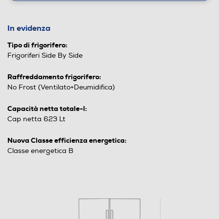
In evidenza
Tipo di frigorifero:
Frigoriferi Side By Side
Raffreddamento frigorifero:
No Frost (Ventilato+Deumidifica)
Capacità netta totale-l:
Cap netta 623 Lt
Nuova Classe efficienza energetica:
Classe energetica B