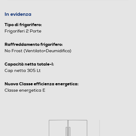
In evidenza
Tipo di frigorifero:
Frigoriferi 2 Porte
Raffreddamento frigorifero:
No Frost (Ventilato+Deumidifica)
Capacità netta totale-l:
Cap netta 305 Lt
Nuova Classe efficienza energetica:
Classe energetica E