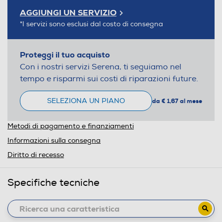
AGGIUNGI UN SERVIZIO
*I servizi sono esclusi dal costo di consegna
Proteggi il tuo acquisto
Con i nostri servizi Serena, ti seguiamo nel
tempo e risparmi sui costi di riparazioni future.
SELEZIONA UN PIANO
da € 1,67 al mese
Metodi di pagamento e finanziamenti
Informazioni sulla consegna
Diritto di recesso
Specifiche tecniche