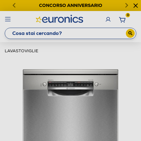
CONCORSO ANNIVERSARIO
0
LAVASTOVIGLIE