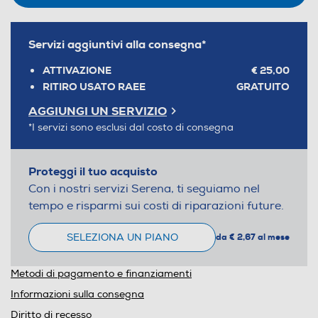
Servizi aggiuntivi alla consegna*
ATTIVAZIONE
€ 25,00
RITIRO USATO RAEE
GRATUITO
AGGIUNGI UN SERVIZIO
*I servizi sono esclusi dal costo di consegna
Proteggi il tuo acquisto
Con i nostri servizi Serena, ti seguiamo nel
tempo e risparmi sui costi di riparazioni future.
SELEZIONA UN PIANO
da € 2,67 al mese
Metodi di pagamento e finanziamenti
Informazioni sulla consegna
Diritto di recesso