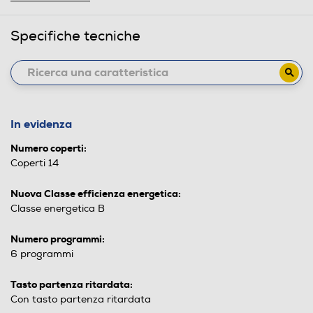
Specifiche tecniche
In evidenza
Numero coperti:
Coperti 14
Nuova Classe efficienza energetica:
Classe energetica B
Numero programmi:
6 programmi
Tasto partenza ritardata:
Con tasto partenza ritardata