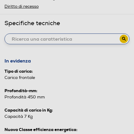
Diritto di recesso
Specifiche tecniche
In evidenza
Tipo di carica:
Carica frontale
Profondità-mm:
Profondità 450 mm
Capacità di carico in Kg:
Capacità 7 Kg
Nuova Classe efficienza energetica: