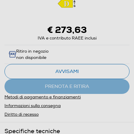
€ 273,63
IVA e contributo RAEE inclusi
Ritiro in negozio
non disponibile
AVVISAMI
PRENOTA E RITIRA
Metodi di pagamento e finanziamenti
Informazioni sulla consegna
Diritto di recesso
Specifiche tecniche