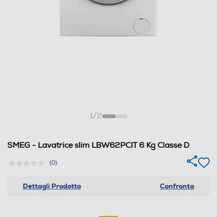
1
/
2
SMEG - Lavatrice slim LBW62PCIT 6 Kg Classe D
(0)
Dettagli Prodotto
Confronta