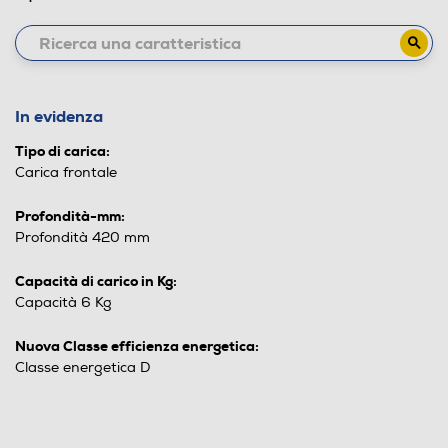
In evidenza
Tipo di carica:
Carica frontale
Profondità-mm:
Profondità 420 mm
Capacità di carico in Kg:
Capacità 6 Kg
Nuova Classe efficienza energetica:
Classe energetica D