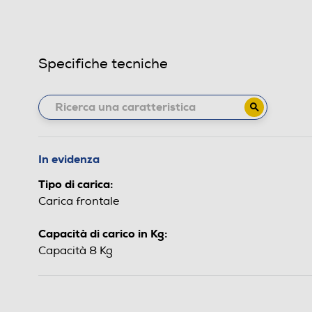
Specifiche tecniche
In evidenza
Tipo di carica:
Carica frontale
Capacità di carico in Kg:
Capacità 8 Kg