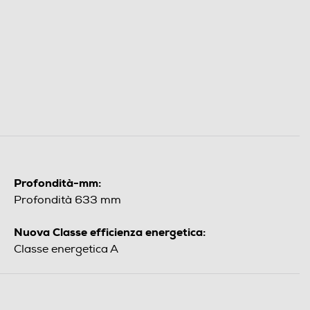
Profondità-mm:
Profondità 633 mm
Nuova Classe efficienza energetica:
Classe energetica A