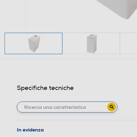
Specifiche tecniche
In evidenza