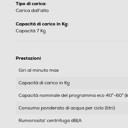
Tipo di carica:
Carica dall'alto
Capacità di carico in Kg:
Capacità 7 Kg
Prestazioni
Giri al minuto max
Capacità di carico in Kg
Capacità nominale del programma eco 40°-60° (k
Consumo ponderato di acqua per ciclo (litri)
Rumorosita' centrifuga dB(A