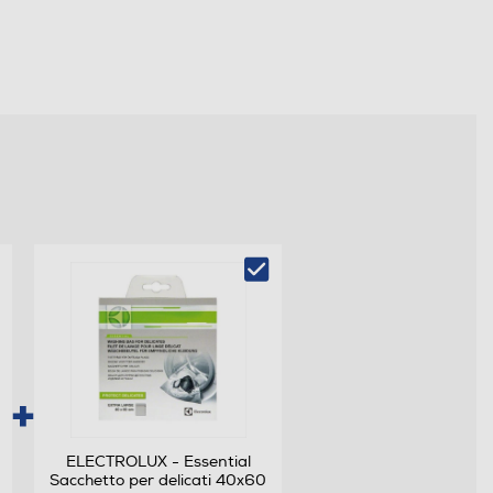
ELECTROLUX - Essential
Sacchetto per delicati 40x60