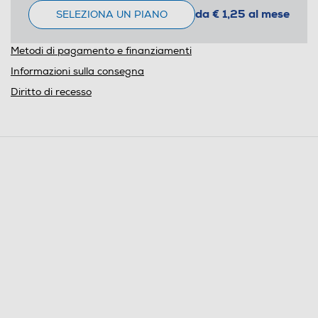
da € 1,25 al mese
SELEZIONA UN PIANO
Metodi di pagamento e finanziamenti
Informazioni sulla consegna
Diritto di recesso