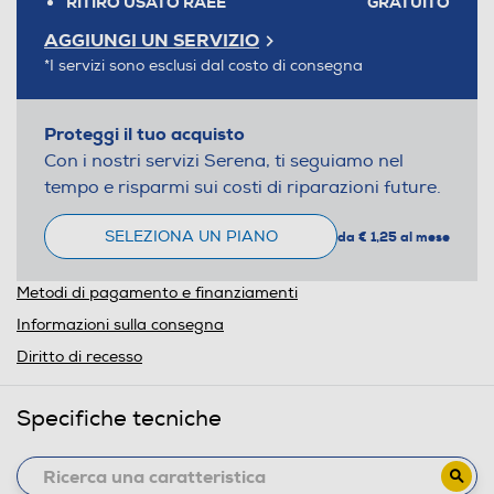
RITIRO USATO RAEE
GRATUITO
AGGIUNGI UN SERVIZIO
*I servizi sono esclusi dal costo di consegna
Proteggi il tuo acquisto
Con i nostri servizi Serena, ti seguiamo nel
tempo e risparmi sui costi di riparazioni future.
SELEZIONA UN PIANO
da € 1,25 al mese
Metodi di pagamento e finanziamenti
Informazioni sulla consegna
Diritto di recesso
Specifiche tecniche