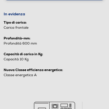
In evidenza
Tipo di carica:
Carica frontale
Profondità-mm:
Profondità 600 mm
Capacità di carico in Kg:
Capacità 10 Kg
Nuova Classe efficienza energetica:
Classe energetica A