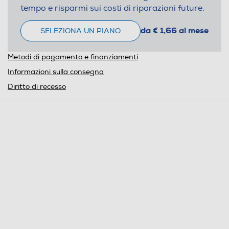
tempo e risparmi sui costi di riparazioni future.
da € 1,66 al mese
SELEZIONA UN PIANO
Metodi di pagamento e finanziamenti
Informazioni sulla consegna
Diritto di recesso