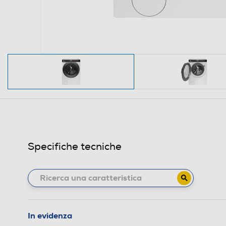
Specifiche tecniche
In evidenza