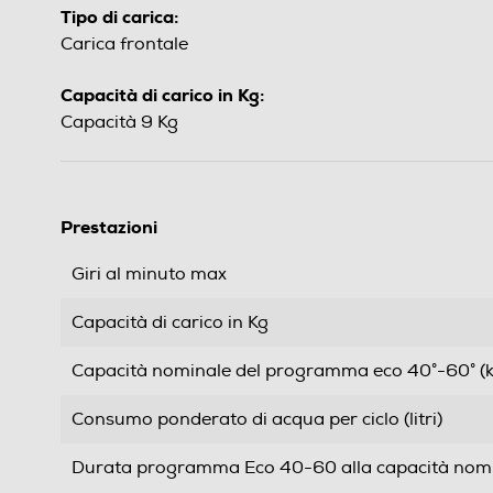
Tipo di carica:
Carica frontale
Capacità di carico in Kg:
Capacità 9 Kg
Prestazioni
Giri al minuto max
Capacità di carico in Kg
Capacità nominale del programma eco 40°-60° (k
Consumo ponderato di acqua per ciclo (litri)
Durata programma Eco 40-60 alla capacità nomin