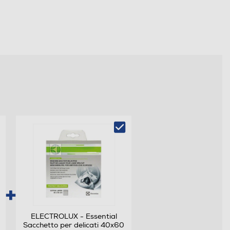
ELECTROLUX - Essential
Sacchetto per delicati 40x60