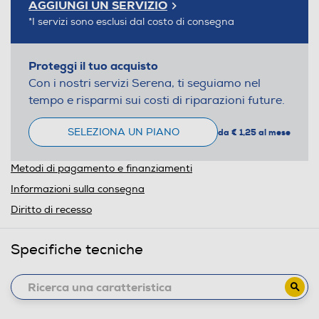
AGGIUNGI UN SERVIZIO
*I servizi sono esclusi dal costo di consegna
Proteggi il tuo acquisto
Con i nostri servizi Serena, ti seguiamo nel
tempo e risparmi sui costi di riparazioni future.
SELEZIONA UN PIANO
da € 1,25 al mese
Metodi di pagamento e finanziamenti
Informazioni sulla consegna
Diritto di recesso
Specifiche tecniche