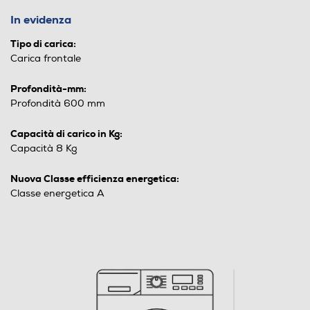
In evidenza
Tipo di carica:
Carica frontale
Profondità-mm:
Profondità 600 mm
Capacità di carico in Kg:
Capacità 8 Kg
Nuova Classe efficienza energetica:
Classe energetica A