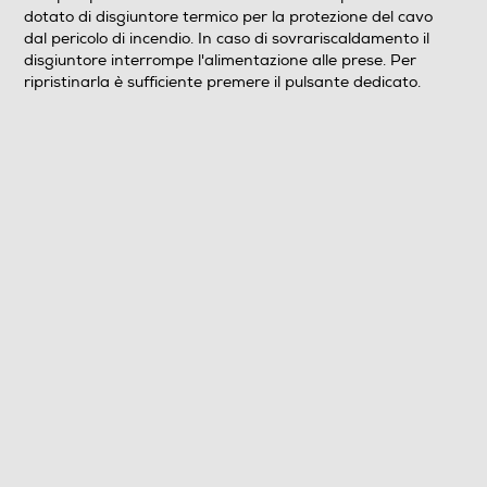
dotato di disgiuntore termico per la protezione del cavo
dal pericolo di incendio. In caso di sovrariscaldamento il
disgiuntore interrompe l'alimentazione alle prese. Per
ripristinarla è sufficiente premere il pulsante dedicato.