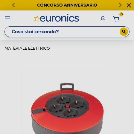
CONCORSO ANNIVERSARIO
0
MATERIALE ELETTRICO