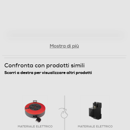
Mostra di più
Confronta con prodotti simili
Scorri a destra per visualizzare altri prodotti
MATERIALE ELETTRICO
MATERIALE ELETTRICO