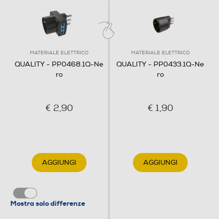
MATERIALE ELETTRICO
MATERIALE ELETTRICO
QUALITY - PP0468.1Q-Ne
QUALITY - PP0433.1Q-Ne
ro
ro
€ 2,90
€ 1,90
AGGIUNGI
AGGIUNGI
Mostra solo differenze