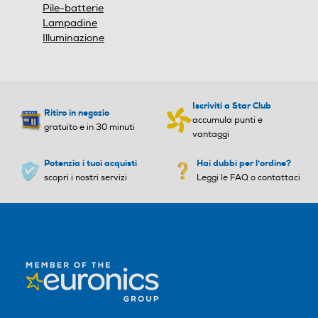
Pile-batterie
Lampadine
Illuminazione
Iscriviti a Star Club
Ritiro in negozio
accumula punti e
gratuito e in 30 minuti
vantaggi
Potenzia i tuoi acquisti
Hai dubbi per l'ordine?
scopri i nostri servizi
Leggi le FAQ o contattaci