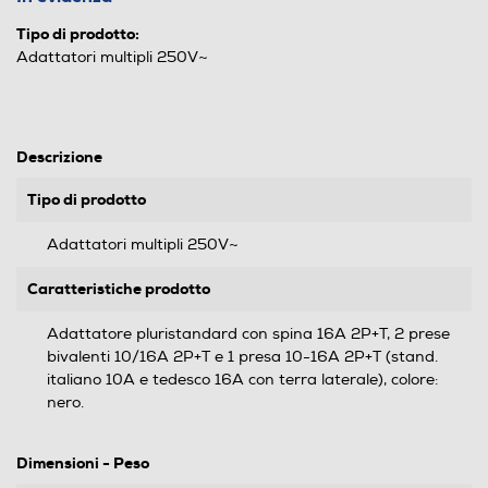
Tipo di prodotto:
Adattatori multipli 250V~
Descrizione
Tipo di prodotto
Adattatori multipli 250V~
Caratteristiche prodotto
Adattatore pluristandard con spina 16A 2P+T, 2 prese
bivalenti 10/16A 2P+T e 1 presa 10-16A 2P+T (stand.
italiano 10A e tedesco 16A con terra laterale), colore:
nero.
Dimensioni - Peso