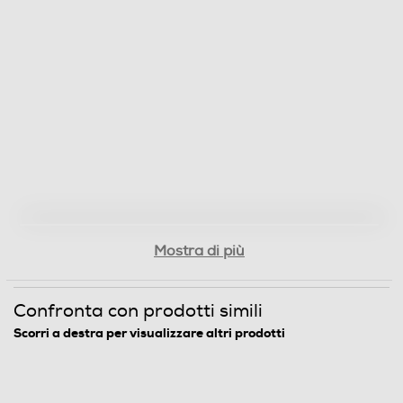
Mostra di più
Confronta con prodotti simili
Scorri a destra per visualizzare altri prodotti