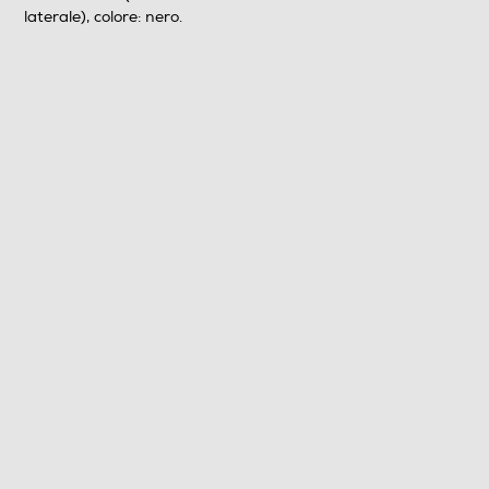
laterale), colore: nero.