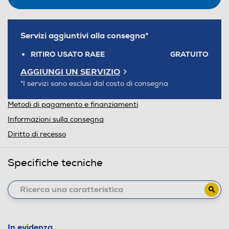
Servizi aggiuntivi alla consegna*
RITIRO USATO RAEE
GRATUITO
AGGIUNGI UN SERVIZIO
*I servizi sono esclusi dal costo di consegna
Metodi di pagamento e finanziamenti
Informazioni sulla consegna
Diritto di recesso
Specifiche tecniche
In evidenza