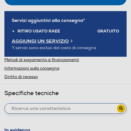
Servizi aggiuntivi alla consegna*
RITIRO USATO RAEE
GRATUITO
AGGIUNGI UN SERVIZIO
*I servizi sono esclusi dal costo di consegna
Metodi di pagamento e finanziamenti
Informazioni sulla consegna
Diritto di recesso
Specifiche tecniche
In evidenza