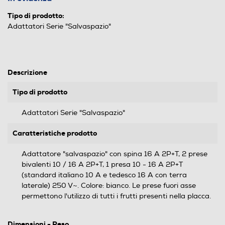
Tipo di prodotto:
Adattatori Serie "Salvaspazio"
Descrizione
Tipo di prodotto
Adattatori Serie "Salvaspazio"
Caratteristiche prodotto
Adattatore "salvaspazio" con spina 16 A 2P+T, 2 prese
bivalenti 10 / 16 A 2P+T, 1 presa 10 - 16 A 2P+T
(standard italiano 10 A e tedesco 16 A con terra
laterale) 250 V~. Colore: bianco. Le prese fuori asse
permettono l'utilizzo di tutti i frutti presenti nella placca.
Dimensioni - Peso