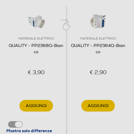
MATERIALE ELETTRICO
MATERIALE ELETTRICO
QUALITY - PP2368Q-Bian
QUALITY - PP2364Q-Bian
co
co
€ 3,90
€ 2,90
AGGIUNGI
AGGIUNGI
Mostra solo differenze