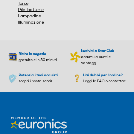
Torce
Pile-batterie
Lampadine
Illuminazione
Iscriviti a Star Club
Ritiro in negozio
accumula punti e
gratuito e in 30 minuti
vantaggi
Potenzia i tuoi acquisti
Hai dubbi per l'ordine?
scopri i nostri servizi
Leggi le FAQ o contattaci