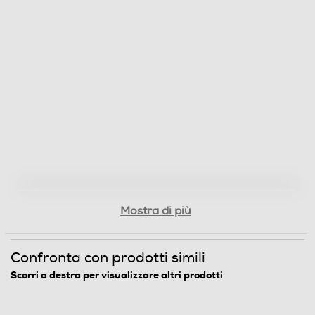
Mostra di più
Confronta con prodotti simili
Scorri a destra per visualizzare altri prodotti