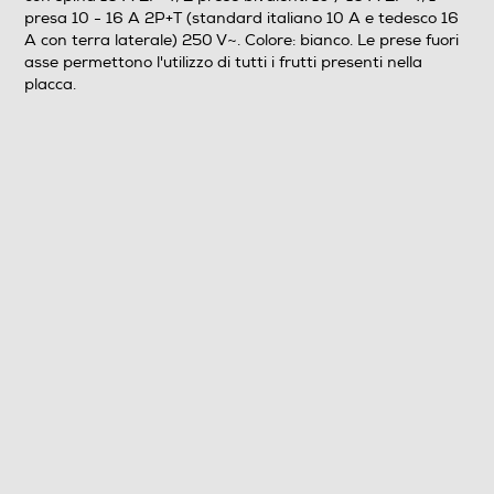
presa 10 - 16 A 2P+T (standard italiano 10 A e tedesco 16
A con terra laterale) 250 V~. Colore: bianco. Le prese fuori
asse permettono l'utilizzo di tutti i frutti presenti nella
placca.