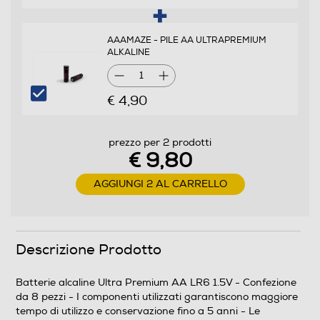
AAAMAZE - PILE AA ULTRAPREMIUM
ALKALINE
1
€ 4,90
prezzo per 2 prodotti
€ 9,80
AGGIUNGI 2 AL CARRELLO
Descrizione Prodotto
Batterie alcaline Ultra Premium AA LR6 1.5V - Confezione
da 8 pezzi - I componenti utilizzati garantiscono maggiore
tempo di utilizzo e conservazione fino a 5 anni - Le