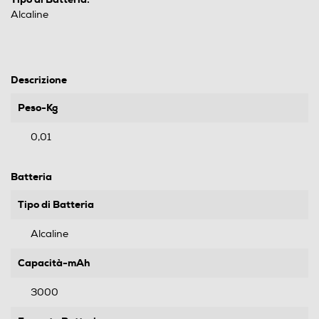
Alcaline
Descrizione
Peso-Kg
0,01
Batteria
Tipo di Batteria
Alcaline
Capacità-mAh
3000