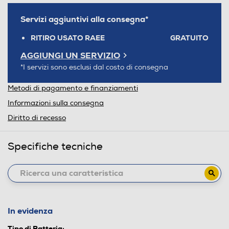
Servizi aggiuntivi alla consegna*
RITIRO USATO RAEE
GRATUITO
AGGIUNGI UN SERVIZIO
*I servizi sono esclusi dal costo di consegna
Metodi di pagamento e finanziamenti
Informazioni sulla consegna
Diritto di recesso
Specifiche tecniche
In evidenza
Tipo di Batteria: