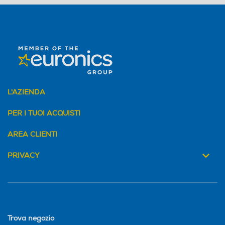
L'AZIENDA
PER I TUOI ACQUISTI
AREA CLIENTI
PRIVACY
Trova negozio