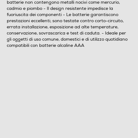
batterie non contengono metalli nocivi come mercurio,
cadmio e piombo - Il design resistente impedisce la
fuoriuscita dei componenti - Le batterie garantiscono
prestazioni eccellenti; sono testate contro corto-circuito,
errata installazione, esposizione ad alte temperature,
conservazione, sovrascarica e test di caduta. - Ideale per
gli oggetti di uso comune, domestici e di utilizzo quotidiano
compatibili con batterie alcaline AAA