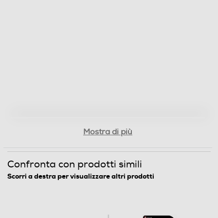
Mostra di più
Confronta con prodotti simili
Scorri a destra per visualizzare altri prodotti