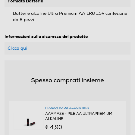
Formato Batterie
Batterie alcaline Ultra Premium AA LR6 1.5V confezione
da 8 pezzi
Informazioni sulla sicurezza del prodotto
Clicca qui
Spesso comprati insieme
PRODOTTO DA ACQUISTARE
AAAMAZE - PILE AA ULTRAPREMIUM
ALKALINE
€ 4,90