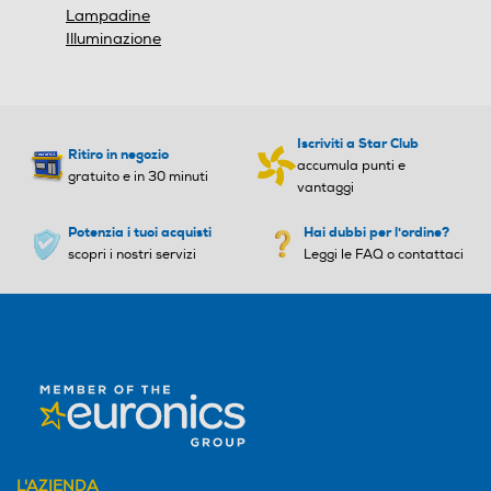
Lampadine
Illuminazione
Iscriviti a Star Club
Ritiro in negozio
accumula punti e
gratuito e in 30 minuti
vantaggi
Potenzia i tuoi acquisti
Hai dubbi per l'ordine?
scopri i nostri servizi
Leggi le FAQ o contattaci
L'AZIENDA