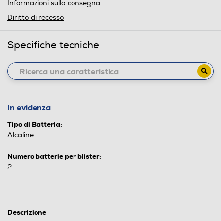
Informazioni sulla consegna
Diritto di recesso
Specifiche tecniche
In evidenza
Tipo di Batteria:
Alcaline
Numero batterie per blister:
2
Descrizione