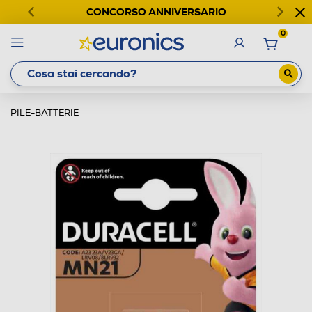
CONCORSO ANNIVERSARIO
0
PILE-BATTERIE