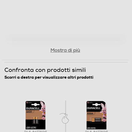
Mostra di più
Confronta con prodotti simili
Scorri a destra per visualizzare altri prodotti