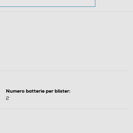
Numero batterie per blister:
2