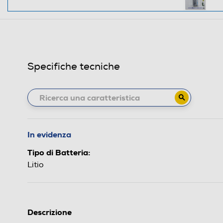
Specifiche tecniche
In evidenza
Tipo di Batteria:
Litio
Descrizione