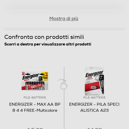
Mostra di più
Confronta con prodotti simili
Scorri a destra per visualizzare altri prodotti
PILE-BATTERIE
PILE-BATTERIE
ENERGIZER - MAX AA BP
ENERGIZER - PILA SPECI
8 4 4 FREE-Multicolore
ALISTICA A23