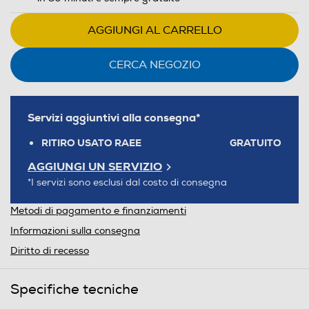
AGGIUNGI AL CARRELLO
CERCA NEGOZIO
Servizi aggiuntivi alla consegna*
RITIRO USATO RAEE
GRATUITO
AGGIUNGI UN SERVIZIO
*I servizi sono esclusi dal costo di consegna
Metodi di pagamento e finanziamenti
Informazioni sulla consegna
Diritto di recesso
Specifiche tecniche