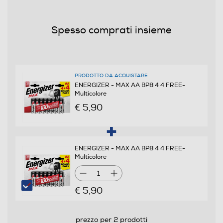
Spesso comprati insieme
PRODOTTO DA ACQUISTARE
ENERGIZER - MAX AA BP8 4 4 FREE-
Multicolore
€ 5,90
ENERGIZER - MAX AA BP8 4 4 FREE-
Multicolore
1
€ 5,90
prezzo per 2 prodotti