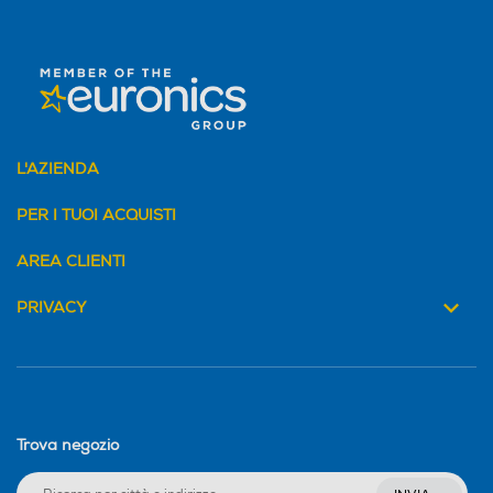
L'AZIENDA
PER I TUOI ACQUISTI
AREA CLIENTI
PRIVACY
Trova negozio