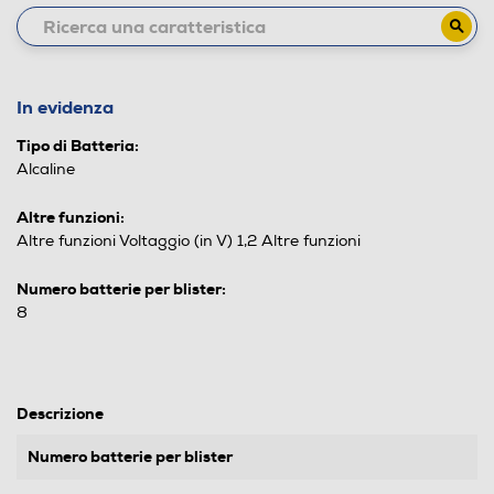
In evidenza
Tipo di Batteria:
Alcaline
Altre funzioni:
Altre funzioni Voltaggio (in V) 1,2 Altre funzioni
Numero batterie per blister:
8
Descrizione
Numero batterie per blister