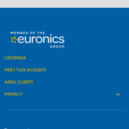
L'AZIENDA
PER I TUOI ACQUISTI
AREA CLIENTI
PRIVACY