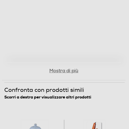
Mostra di più
Confronta con prodotti simili
Scorri a destra per visualizzare altri prodotti