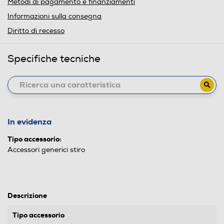
Metodi di pagamento e finanziamenti
Informazioni sulla consegna
Diritto di recesso
Specifiche tecniche
In evidenza
Tipo accessorio:
Accessori generici stiro
Descrizione
Tipo accessorio