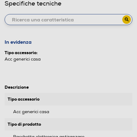
Specifiche tecniche
In evidenza
Tipo accessorio:
Acc generici casa
Descrizione
Tipo accessorio
Acc generici casa
Tipo di prodotto
Racchetta elettronica antizanzare