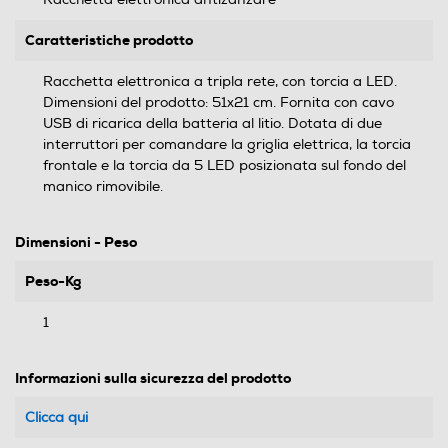
Caratteristiche prodotto
Racchetta elettronica a tripla rete, con torcia a LED.
Dimensioni del prodotto: 51x21 cm. Fornita con cavo
USB di ricarica della batteria al litio. Dotata di due
interruttori per comandare la griglia elettrica, la torcia
frontale e la torcia da 5 LED posizionata sul fondo del
manico rimovibile.
Dimensioni - Peso
Peso-Kg
1
Informazioni sulla sicurezza del prodotto
Clicca qui