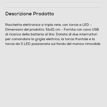
Descrizione Prodotto
Racchetta elettronica a tripla rete, con torcia a LED -
Dimensioni del prodotto: 51x21 cm - Fornita con cavo USB
di ricarica della batteria al litio. Dotata di due interruttori
per comandare la griglia elettrica, la torcia frontale e la
torcia da 5 LED posizionata sul fondo del manico rimovibile