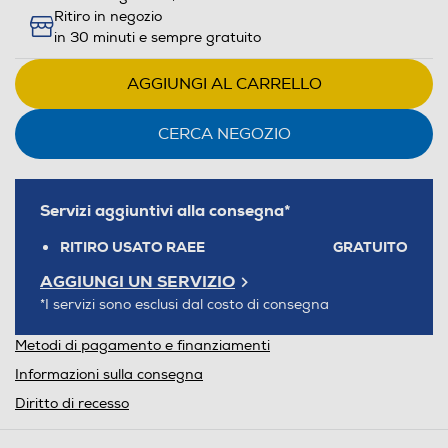
Ritiro in negozio
in 30 minuti e sempre gratuito
AGGIUNGI AL CARRELLO
CERCA NEGOZIO
Servizi aggiuntivi alla consegna*
RITIRO USATO RAEE
GRATUITO
AGGIUNGI UN SERVIZIO
*I servizi sono esclusi dal costo di consegna
Metodi di pagamento e finanziamenti
Informazioni sulla consegna
Diritto di recesso