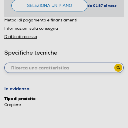
SELEZIONA UN PIANO
da € 1,87 al mese
Metodi di pagamento e finanziamenti
Informazioni sulla consegna
Diritto di recesso
Specifiche tecniche
In evidenza
Tipo di prodotto:
Crepiere