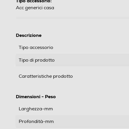
Tipo accessorio:
Acc generici casa
Descrizione
Tipo accessorio
Tipo di prodotto
Caratteristiche prodotto
Dimensioni - Peso
Larghezza-mm
Profondità-mm