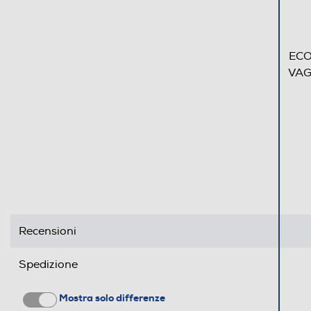
ECO
VAG
Recensioni
Spedizione
Mostra solo differenze