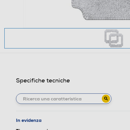
Specifiche tecniche
In evidenza