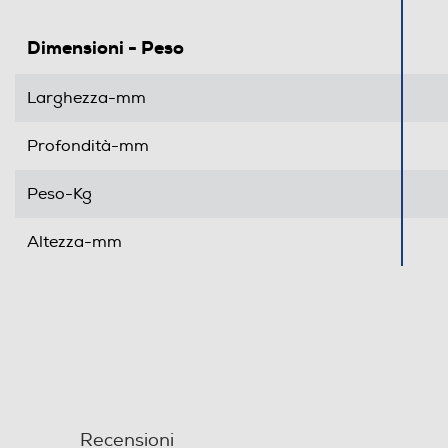
Dimensioni - Peso
Larghezza-mm
Profondità-mm
Peso-Kg
Altezza-mm
Recensioni