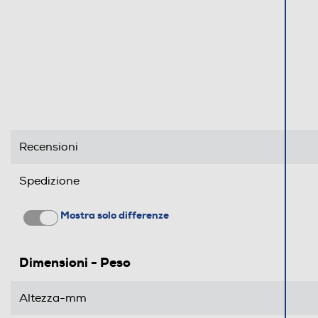
Recensioni
Spedizione
Mostra solo differenze
Dimensioni - Peso
Altezza-mm