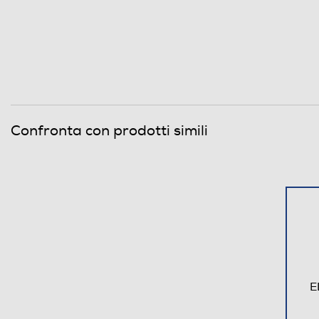
Confronta con prodotti simili
E