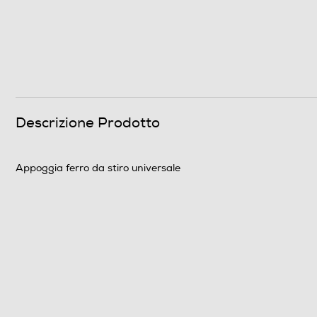
Descrizione Prodotto
Appoggia ferro da stiro universale