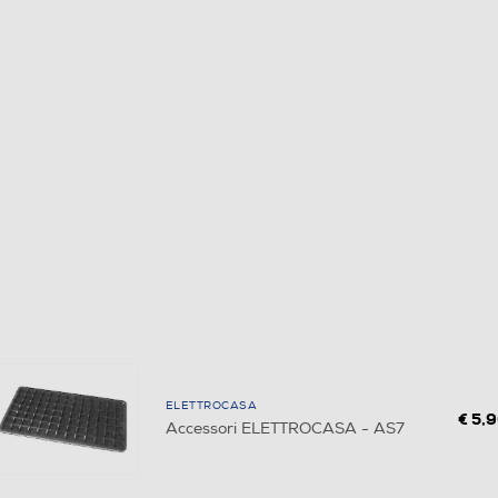
ELETTROCASA
€ 5,
Accessori ELETTROCASA - AS7