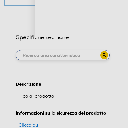
Specifiche tecniche
Descrizione
Tipo di prodotto
Informazioni sulla sicurezza del prodotto
Clicca qui