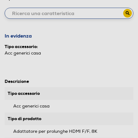
In evidenza
Tipo accessorio:
Acc generici casa
Descrizione
Tipo accessorio
Acc generici casa
Tipo di prodotto
Adattatore per prolunghe HDMI F/F, 8K