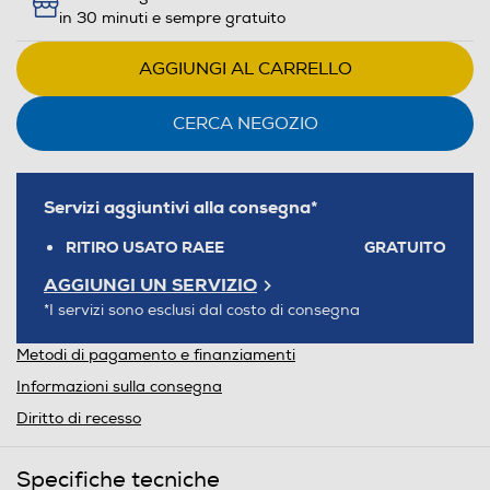
in 30 minuti e sempre gratuito
AGGIUNGI AL CARRELLO
CERCA NEGOZIO
Servizi aggiuntivi alla consegna*
RITIRO USATO RAEE
GRATUITO
AGGIUNGI UN SERVIZIO
*I servizi sono esclusi dal costo di consegna
Metodi di pagamento e finanziamenti
Informazioni sulla consegna
Diritto di recesso
Specifiche tecniche