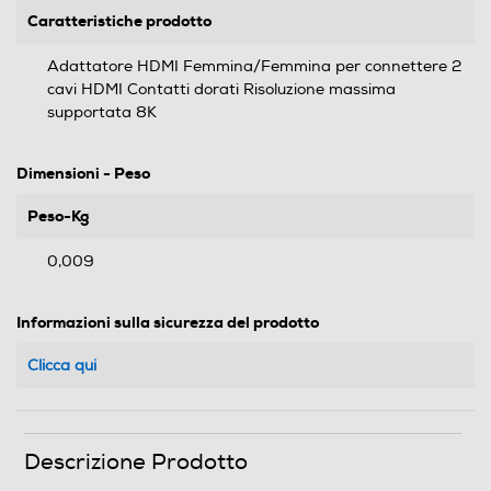
Caratteristiche prodotto
Adattatore HDMI Femmina/Femmina per connettere 2
cavi HDMI Contatti dorati Risoluzione massima
supportata 8K
Dimensioni - Peso
Peso-Kg
0,009
Informazioni sulla sicurezza del prodotto
Clicca qui
Descrizione Prodotto