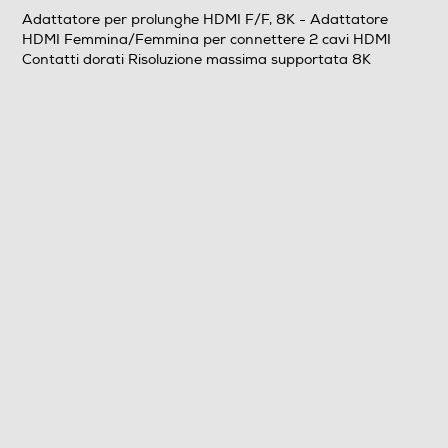
Adattatore per prolunghe HDMI F/F, 8K - Adattatore
HDMI Femmina/Femmina per connettere 2 cavi HDMI
Contatti dorati Risoluzione massima supportata 8K