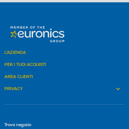
L'AZIENDA
PER I TUOI ACQUISTI
AREA CLIENTI
PRIVACY
Trova negozio