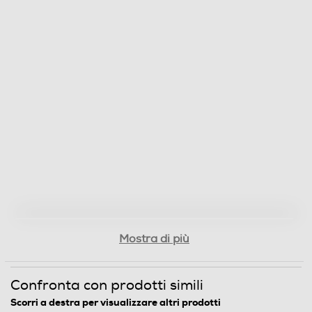
Mostra di più
Confronta con prodotti simili
Scorri a destra per visualizzare altri prodotti