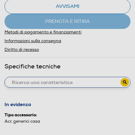
AVVISAMI
PRENOTA E RITIRA
Metodi di pagamento e finanziamenti
Informazioni sulla consegna
Diritto di recesso
Specifiche tecniche
In evidenza
Tipo accessorio:
Acc generici casa