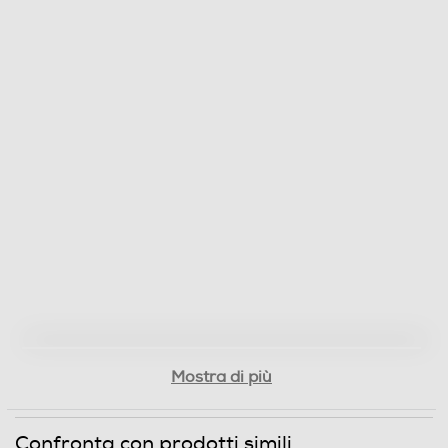
Mostra di più
Confronta con prodotti simili