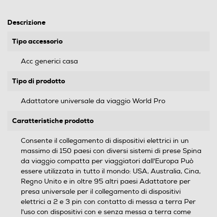
Descrizione
Tipo accessorio
Acc generici casa
Tipo di prodotto
Adattatore universale da viaggio World Pro
Caratteristiche prodotto
Consente il collegamento di dispositivi elettrici in un
massimo di 150 paesi con diversi sistemi di prese Spina
da viaggio compatta per viaggiatori dall'Europa Può
essere utilizzata in tutto il mondo: USA, Australia, Cina,
Regno Unito e in oltre 95 altri paesi Adattatore per
presa universale per il collegamento di dispositivi
elettrici a 2 e 3 pin con contatto di messa a terra Per
l'uso con dispositivi con e senza messa a terra come