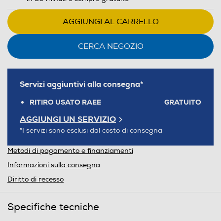
AGGIUNGI AL CARRELLO
CERCA NEGOZIO
Servizi aggiuntivi alla consegna*
RITIRO USATO RAEE
GRATUITO
AGGIUNGI UN SERVIZIO
*I servizi sono esclusi dal costo di consegna
Metodi di pagamento e finanziamenti
Informazioni sulla consegna
Diritto di recesso
Specifiche tecniche