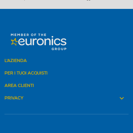
L'AZIENDA
PER I TUOI ACQUISTI
AREA CLIENTI
PRIVACY