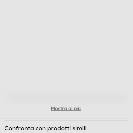
Mostra di più
Confronta con prodotti simili