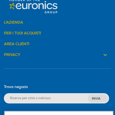
L'AZIENDA
PER I TUOI ACQUISTI
AREA CLIENTI
PRIVACY
Trova negozio
INVIA