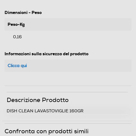
Dimensioni - Peso
Peso-Kg
0,16
Informazioni sulla sicurezza del prodotto
Clicca qui
Descrizione Prodotto
DISH CLEAN LAVASTOVIGLIE 160GR
Confronta con prodotti simili