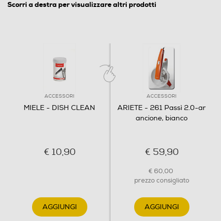
Scorri a destra per visualizzare altri prodotti
ACCESSORI
ACCESSORI
MIELE - DISH CLEAN
ARIETE - 261 Passì 2.0-ar
ancione, bianco
€ 10,90
€ 59,90
€ 60,00
prezzo consigliato
AGGIUNGI
AGGIUNGI