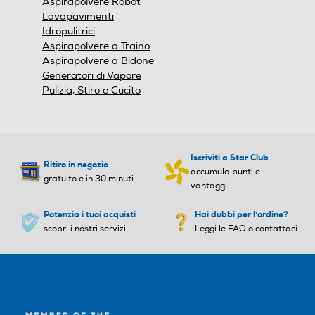
Aspirapolvere Robot
Lavapavimenti
Idropulitrici
Aspirapolvere a Traino
Aspirapolvere a Bidone
Generatori di Vapore
Pulizia, Stiro e Cucito
Iscriviti a Star Club
Ritiro in negozio
accumula punti e
gratuito e in 30 minuti
vantaggi
Potenzia i tuoi acquisti
Hai dubbi per l'ordine?
scopri i nostri servizi
Leggi le FAQ o contattaci