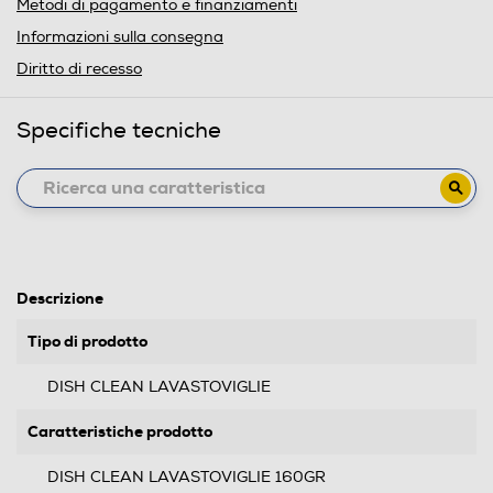
Metodi di pagamento e finanziamenti
Informazioni sulla consegna
Diritto di recesso
Specifiche tecniche
Descrizione
Tipo di prodotto
DISH CLEAN LAVASTOVIGLIE
Caratteristiche prodotto
DISH CLEAN LAVASTOVIGLIE 160GR