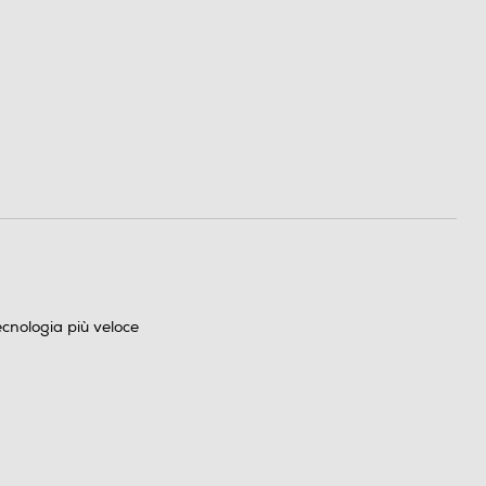
cnologia più veloce