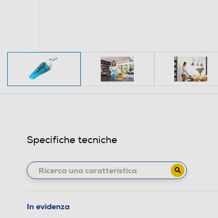
Specifiche tecniche
In evidenza