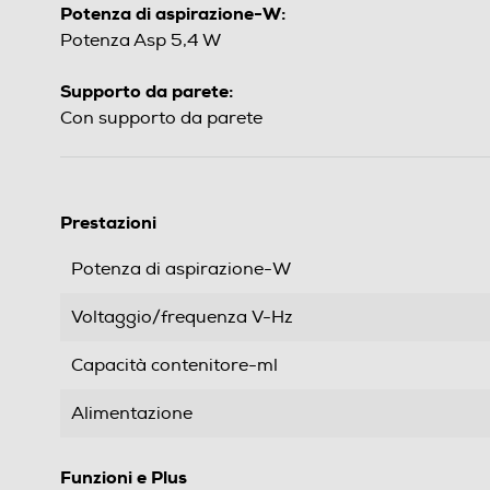
Potenza di aspirazione-W:
Potenza Asp 5,4 W
Supporto da parete:
Con supporto da parete
Prestazioni
Potenza di aspirazione-W
Voltaggio/frequenza V-Hz
Capacità contenitore-ml
Alimentazione
Funzioni e Plus