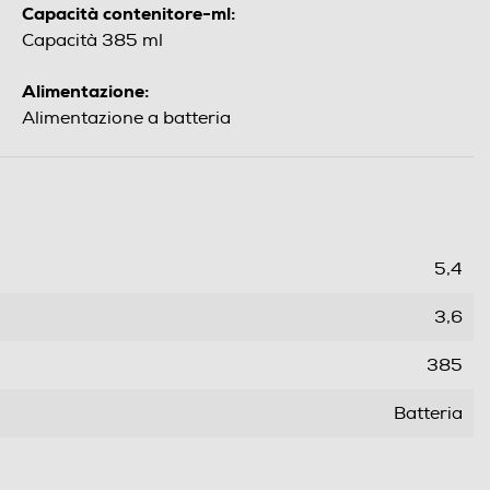
Capacità contenitore-ml:
Capacità 385 ml
Alimentazione:
Alimentazione a batteria
5,4
3,6
385
Batteria