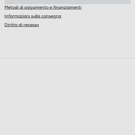
Metodi di pagamento e finanziamenti
Informazioni sulla consegna
Diritto di recesso