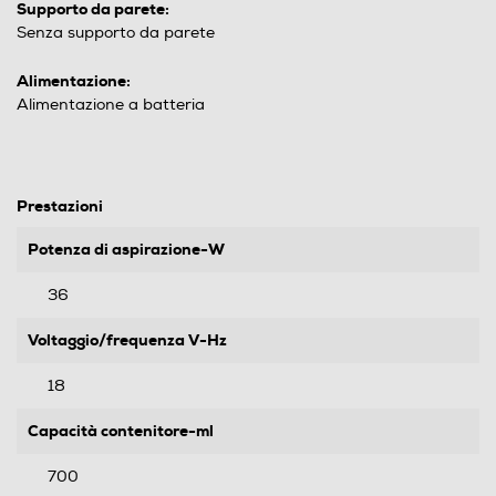
Supporto da parete:
Senza supporto da parete
Alimentazione:
Alimentazione a batteria
Prestazioni
Potenza di aspirazione-W
36
Voltaggio/frequenza V-Hz
18
Capacità contenitore-ml
700