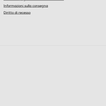
Informazioni sulla consegna
Diritto di recesso