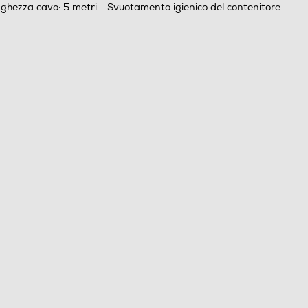
unghezza cavo: 5 metri - Svuotamento igienico del contenitore