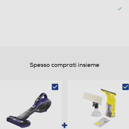
Elettronica
Spesso comprati insieme