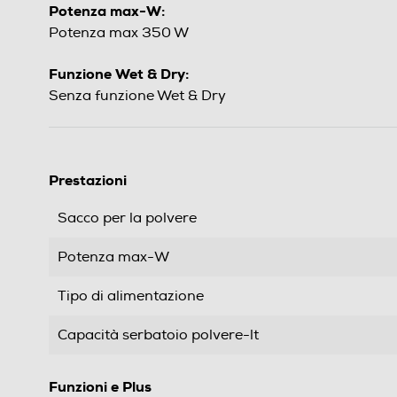
Potenza max-W:
Potenza max 350 W
Funzione Wet & Dry:
Senza funzione Wet & Dry
Prestazioni
Sacco per la polvere
Potenza max-W
Tipo di alimentazione
Capacità serbatoio polvere-lt
Funzioni e Plus