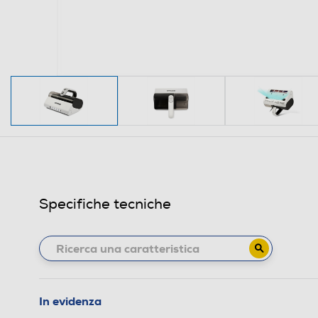
Specifiche tecniche
In evidenza