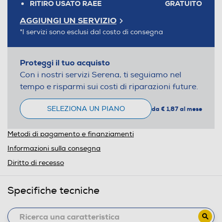
RITIRO USATO RAEE
GRATUITO
AGGIUNGI UN SERVIZIO
*I servizi sono esclusi dal costo di consegna
Proteggi il tuo acquisto
Con i nostri servizi Serena, ti seguiamo nel
tempo e risparmi sui costi di riparazioni future.
SELEZIONA UN PIANO
da € 1,87 al mese
Metodi di pagamento e finanziamenti
Informazioni sulla consegna
Diritto di recesso
Specifiche tecniche