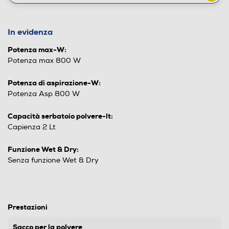
In evidenza
Potenza max-W:
Potenza max 800 W
Potenza di aspirazione-W:
Potenza Asp 800 W
Capacità serbatoio polvere-lt:
Capienza 2 Lt
Funzione Wet & Dry:
Senza funzione Wet & Dry
Prestazioni
Sacco per la polvere