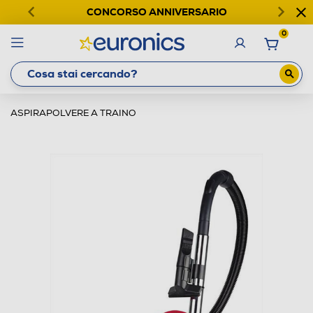
CONCORSO ANNIVERSARIO
0
ASPIRAPOLVERE A TRAINO