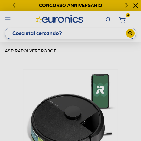
CONCORSO ANNIVERSARIO
0
ASPIRAPOLVERE ROBOT