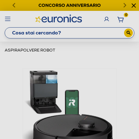
CONCORSO ANNIVERSARIO
0
ASPIRAPOLVERE ROBOT