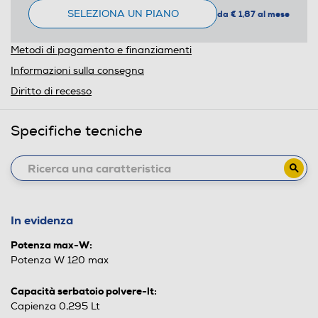
SELEZIONA UN PIANO
da € 1,87 al mese
Metodi di pagamento e finanziamenti
Informazioni sulla consegna
Diritto di recesso
Specifiche tecniche
In evidenza
Potenza max-W:
Potenza W 120 max
Capacità serbatoio polvere-lt:
Capienza 0,295 Lt