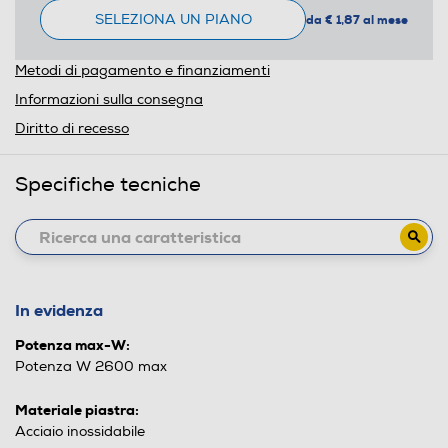
SELEZIONA UN PIANO
da € 1,87 al mese
Metodi di pagamento e finanziamenti
Informazioni sulla consegna
Diritto di recesso
Specifiche tecniche
In evidenza
Potenza max-W:
Potenza W 2600 max
Materiale piastra:
Acciaio inossidabile