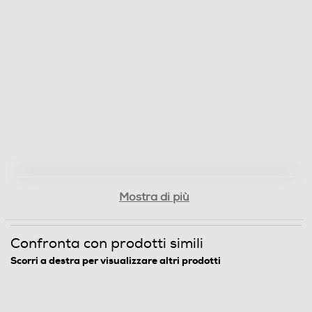
Mostra di più
Confronta con prodotti simili
Scorri a destra per visualizzare altri prodotti