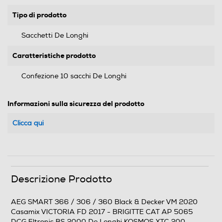
Tipo di prodotto
Sacchetti De Longhi
Caratteristiche prodotto
Confezione 10 sacchi De Longhi
Informazioni sulla sicurezza del prodotto
Clicca qui
Descrizione Prodotto
AEG SMART 366 / 306 / 360 Black & Decker VM 2020
Casamix VICTORIA FD 2017 - BRIGITTE CAT AP 5065
DCG Eltronic BS 2000 De Longhi KOSMOS XTC 200