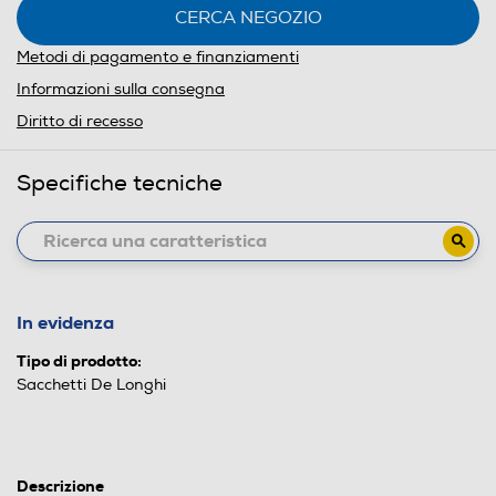
CERCA NEGOZIO
Metodi di pagamento e finanziamenti
Informazioni sulla consegna
Diritto di recesso
Specifiche tecniche
In evidenza
Tipo di prodotto:
Sacchetti De Longhi
Descrizione