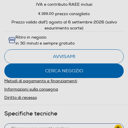
IVA e contributo RAEE inclusi
€ 199,00
prezzo consigliato
Prezzo valido dall'1 agosto al 6 settembre 2026 (salvo
esaurimento scorte)
Ritiro in negozio
in 30 minuti e sempre gratuito
AVVISAMI
CERCA NEGOZIO
Metodi di pagamento e finanziamenti
Informazioni sulla consegna
Diritto di recesso
Specifiche tecniche