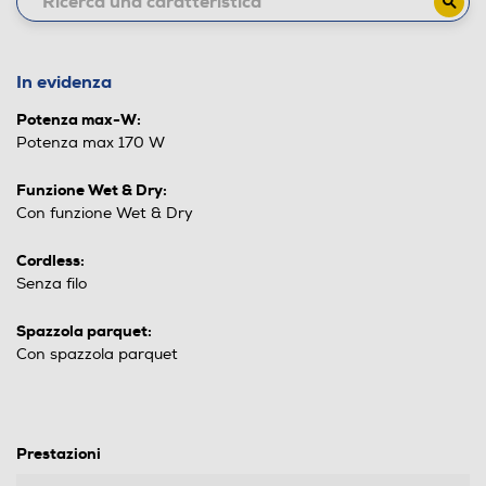
In evidenza
Potenza max-W:
Potenza max 170 W
Funzione Wet & Dry:
Con funzione Wet & Dry
Cordless:
Senza filo
Spazzola parquet:
Con spazzola parquet
Prestazioni