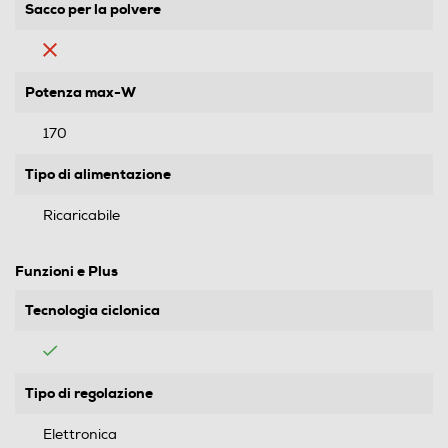
Sacco per la polvere
Potenza max-W
170
Tipo di alimentazione
Ricaricabile
Funzioni e Plus
Tecnologia ciclonica
Tipo di regolazione
Elettronica