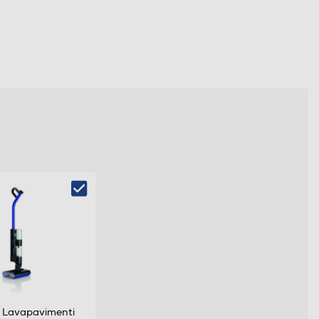
 Lavapavimenti