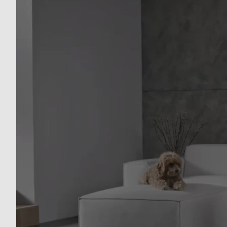
Descrizione marketing