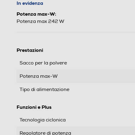
In evidenza
Potenza max-W:
Potenza max 242 W
Prestazioni
Sacco per la polvere
Potenza max-W
Tipo di alimentazione
Funzioni e Plus
Tecnologia ciclonica
Regolatore di potenza