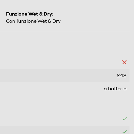
Funzione Wet & Dry:
Con funzione Wet & Dry
242
a batteria