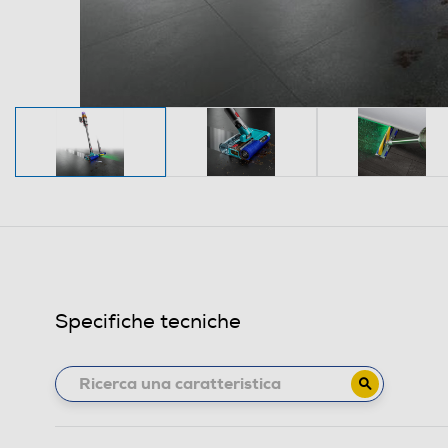
Specifiche tecniche