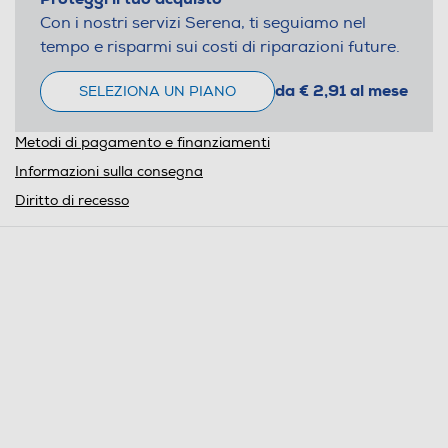
Con i nostri servizi Serena, ti seguiamo nel
tempo e risparmi sui costi di riparazioni future.
da € 2,91 al mese
SELEZIONA UN PIANO
Metodi di pagamento e finanziamenti
Informazioni sulla consegna
Diritto di recesso